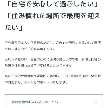
「自宅で安心して過ごしたい」
「住み慣れた場所で最期を迎え
たい」
そう願うご本人やご家族のために、ご自宅や施設にお伺いして医療
を提供するのが「訪問診療」です。
ご病気や障がい、高齢のために通院が難しい方でも、病院と同等の
診療を住み慣れた場所で受けることができます。
私たち医師や看護師が定期的に訪問し、日々の健康管理から緊急時
の対応まで、チームでサポートいたします。
訪問診療のお申し込みはこちら