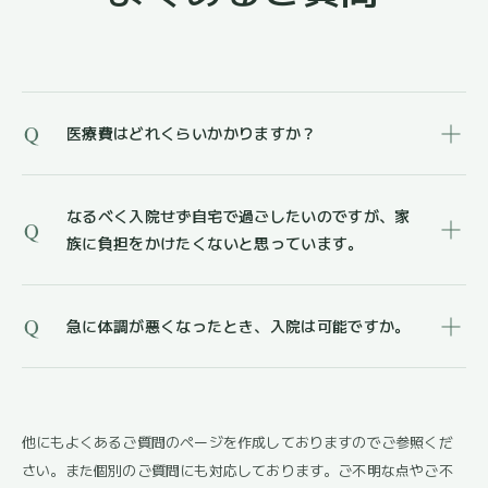
Q
医療費はどれくらいかかりますか？
なるべく入院せず自宅で過ごしたいのですが、家
Q
族に負担をかけたくないと思っています。
Q
急に体調が悪くなったとき、入院は可能ですか。
他にもよくあるご質問のページを作成しておりますのでご参照くだ
さい。また個別のご質問にも対応しております。ご不明な点やご不