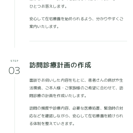
ひとつお答えします。
安心して在宅療養を始められるよう、分かりやすくご
案内いたします。
STEP
訪問診療計画の作成
03
面談でお伺いした内容をもとに、患者さんの病状や生
活環境、ご本人様・ご家族様のご希望に合わせて、訪
問診療の計画を作成いたします。
訪問の頻度や診療内容、必要な医療処置、緊急時の対
応などを確認しながら、安心して在宅療養を続けられ
る体制を整えていきます。