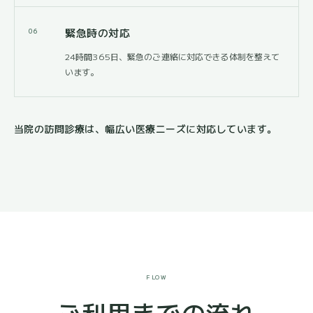
緊急時の対応
06
24時間365日、緊急のご連絡に対応できる体制を整えて
います。
当院の訪問診療は、幅広い医療ニーズに対応しています。
FLOW
ご利用までの流れ