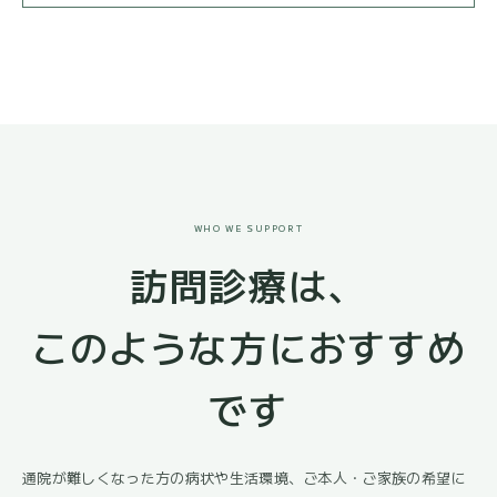
WHO WE SUPPORT
訪問診療は、
このような方におすすめ
です
通院が難しくなった方の病状や生活環境、ご本人・ご家族の希望に