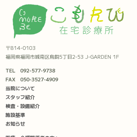
〒814-0103
福岡県福岡市城南区鳥飼5丁目2-53 J-GARDEN 1F
TEL 092-577-9738
FAX 050-3527-4909
当院について
スタッフ紹介
検査・設備紹介
施設基準
お知らせ