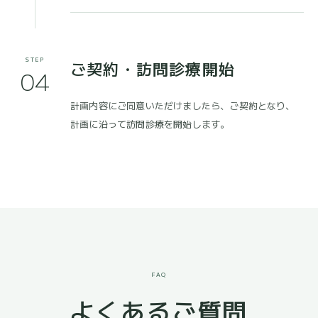
STEP
ご契約・訪問診療開始
04
計画内容にご同意いただけましたら、ご契約となり、
計画に沿って訪問診療を開始します。
FAQ
よくあるご質問