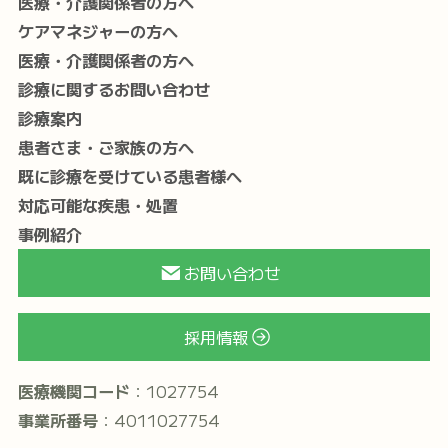
医療・介護関係者の方へ
ケアマネジャーの方へ
医療・介護関係者の方へ
診療に関するお問い合わせ
診療案内
患者さま・ご家族の方へ
既に診療を受けている患者様へ
対応可能な疾患・処置
事例紹介
お問い合わせ
採用情報
医療機関コード
：1027754
事業所番号
：4011027754