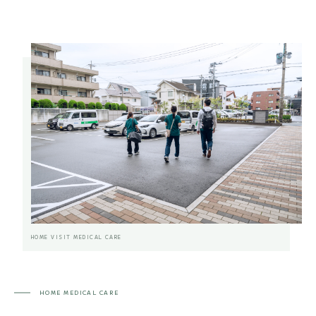
HOME VISIT MEDICAL CARE
HOME MEDICAL CARE