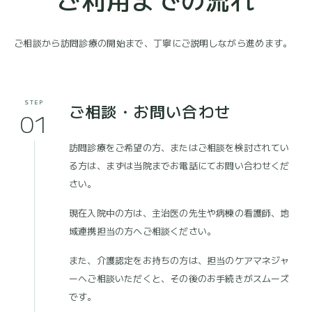
ご相談から訪問診療の開始まで、丁寧にご説明しながら進めます。
STEP
ご相談・お問い合わせ
01
訪問診療をご希望の方、またはご相談を検討されてい
る方は、まずは当院までお電話にてお問い合わせくだ
さい。
現在入院中の方は、主治医の先生や病棟の看護師、地
域連携担当の方へご相談ください。
また、介護認定をお持ちの方は、担当のケアマネジャ
ーへご相談いただくと、その後のお手続きがスムーズ
です。