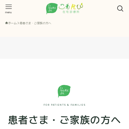
menu
ホーム
患者さま・ご家族の方へ
FOR PATIENTS & FAMILIES
患者さま・ご家族の方へ