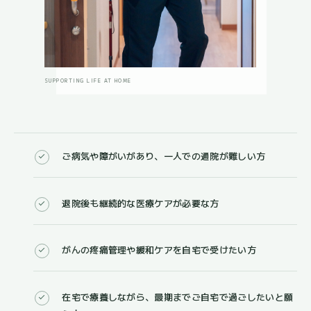
SUPPORTING LIFE AT HOME
ご病気や障がいがあり、一人での通院が難しい方
退院後も継続的な医療ケアが必要な方
がんの疼痛管理や緩和ケアを自宅で受けたい方
在宅で療養しながら、最期までご自宅で過ごしたいと願