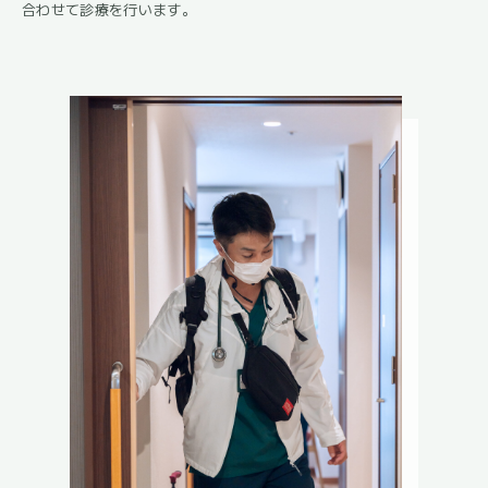
合わせて診療を行います。