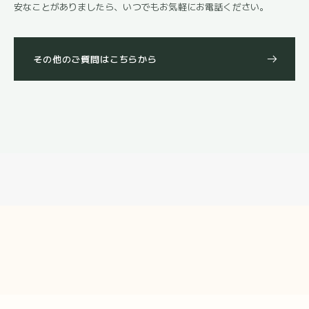
安なことがありましたら、いつでもお気軽にお電話ください。
その他のご質問はこちらから