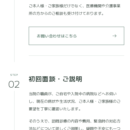
ご本人様・ご家族様だけでなく、医療機関や介護事業
所の方からのご相談も受け付けております。
お問い合わせはこちら
STEP
初回面談・ご説明
02
当院の職員が、ご自宅や入院中の病院などへお伺い
し、現在の病状や生活状況、ご本人様・ご家族様のご
要望を丁寧に確認いたします。
そのうえで、訪問診療の内容や費用、緊急時の対応方
法などについて詳しくご説明し、疑問や不安にも一つ